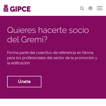
Quieres hacerte socio
del Gremi?
Forma parte del colectivo de referencia en Girona
para los profesionales del sector de la promoción y
la edificación
Únete